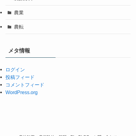
農業
農転
メタ情報
ログイン
投稿フィード
コメントフィード
WordPress.org