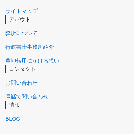
サイトマップ
アバウト
弊所について
行政書士事務所紹介
農地転用にかける想い
コンタクト
お問い合わせ
電話で問い合わせ
情報
BLOG