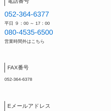
電話番号
052-364-6377
平日 ９：00 ～ 17：00
080-4535-6500
営業時間外はこちら
FAX番号
052-364-6378
Eメールアドレス