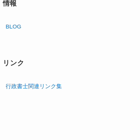
情報
BLOG
リンク
行政書士関連リンク集