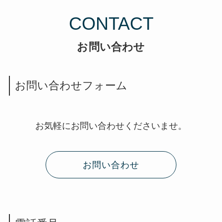
CONTACT
お問い合わせ
お問い合わせフォーム
お気軽にお問い合わせくださいませ。
お問い合わせ