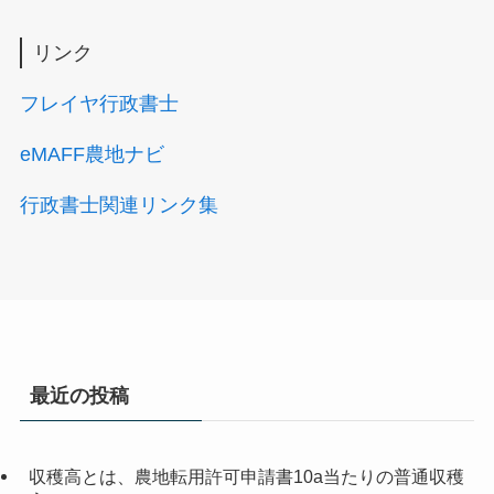
リンク
フレイヤ行政書士
eMAFF農地ナビ
行政書士関連リンク集
最近の投稿
収穫高とは、農地転用許可申請書10a当たりの普通収穫