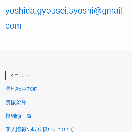
yoshida.gyousei.syoshi@gmail.
com
メニュー
農地転用TOP
農振除外
報酬額一覧
個人情報の取り扱いについて