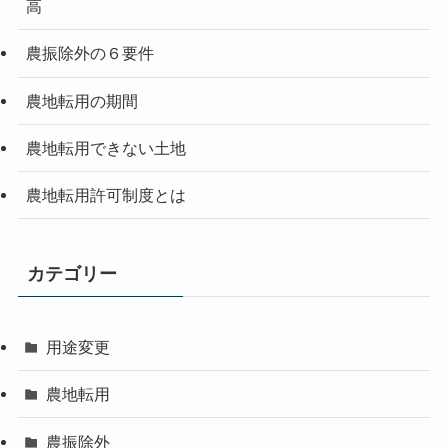
高
農振除外の６要件
農地転用の期間
農地転用できない土地
農地転用許可制度とは
カテゴリー
用途変更
農地転用
農振除外