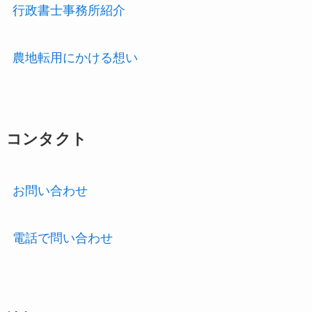
行政書士事務所紹介
農地転用にかける想い
コンタクト
お問い合わせ
電話で問い合わせ