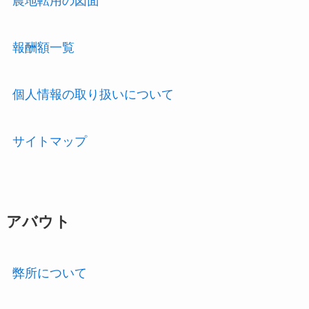
農地転用の図面
報酬額一覧
個人情報の取り扱いについて
サイトマップ
アバウト
弊所について