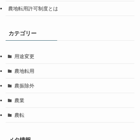
農地転用許可制度とは
カテゴリー
用途変更
農地転用
農振除外
農業
農転
メタ情報