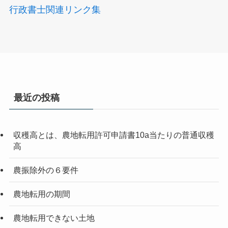
行政書士関連リンク集
最近の投稿
収穫高とは、農地転用許可申請書10a当たりの普通収穫
高
農振除外の６要件
農地転用の期間
農地転用できない土地