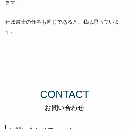
ます。
行政書士の仕事も同じであると、私は思っていま
す。
CONTACT
お問い合わせ