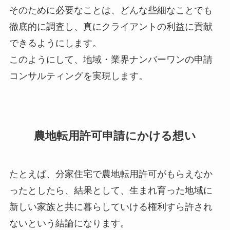
そのために必要なことは、どんな些細なことでも
徹底的に調査し、真にクライアントの利益に貢献
できるようにします。
このようにして、地域・業界ナンバーワンの申請
コンサルティングを実現します。
農地転用許可申請にかける想い
たとえば、分家住宅で農地転用許可がもらえなか
ったとしたら、結果として、生まれ育った地域に
新しい家族と共に暮らしていける権利すら許され
ないという結論になります。