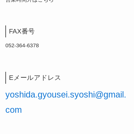
FAX番号
052-364-6378
Eメールアドレス
yoshida.gyousei.syoshi@gmail.
com