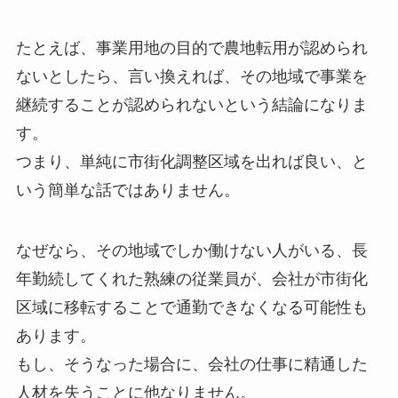
たとえば、事業用地の目的で農地転用が認められ
ないとしたら、言い換えれば、その地域で事業を
継続することが認められないという結論になりま
す。
つまり、単純に市街化調整区域を出れば良い、と
いう簡単な話ではありません。
なぜなら、その地域でしか働けない人がいる、長
年勤続してくれた熟練の従業員が、会社が市街化
区域に移転することで通勤できなくなる可能性も
あります。
もし、そうなった場合に、会社の仕事に精通した
人材を失うことに他なりません。