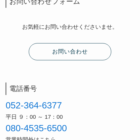
お問い合わせフォーム
お気軽にお問い合わせくださいませ。
お問い合わせ
電話番号
052-364-6377
平日 ９：00 ～ 17：00
080-4535-6500
営業時間外はこちら