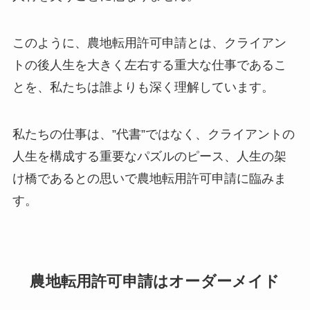
このように、農地転用許可申請とは、クライアン
トの後人生を大きく左右する重大な仕事であるこ
とを、私たちは誰よりも深く理解しています。
私たちの仕事は、”代書”ではなく、クライアントの
人生を構成する重要なパズルのピース、人生の架
け橋であるとの思いで農地転用許可申請に臨みま
す。
農地転用許可申請はオーダーメイド