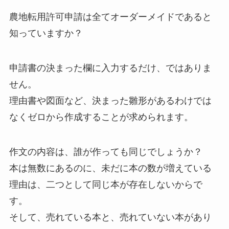
農地転用許可申請は全てオーダーメイドであると
知っていますか？
申請書の決まった欄に入力するだけ、ではありま
せん。
理由書や図面など、決まった雛形があるわけでは
なくゼロから作成することが求められます。
作文の内容は、誰が作っても同じでしょうか？
本は無数にあるのに、未だに本の数が増えている
理由は、二つとして同じ本が存在しないからで
す。
そして、売れている本と、売れていない本があり