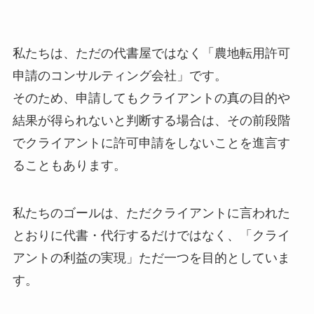
私たちは、ただの代書屋ではなく「農地転用許可
申請のコンサルティング会社」です。
そのため、申請してもクライアントの真の目的や
結果が得られないと判断する場合は、その前段階
でクライアントに許可申請をしないことを進言す
ることもあります。
私たちのゴールは、ただクライアントに言われた
とおりに代書・代行するだけではなく、「クライ
アントの利益の実現」ただ一つを目的としていま
す。