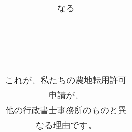
なる
これが、私たちの農地転用許可
申請が、
他の行政書士事務所のものと異
なる理由です。