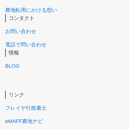
農地転用にかける想い
コンタクト
お問い合わせ
電話で問い合わせ
情報
BLOG
リンク
フレイヤ行政書士
eMAFF農地ナビ