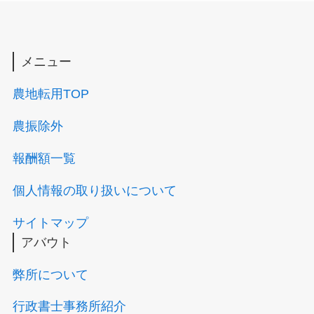
メニュー
農地転用TOP
農振除外
報酬額一覧
個人情報の取り扱いについて
サイトマップ
アバウト
弊所について
行政書士事務所紹介