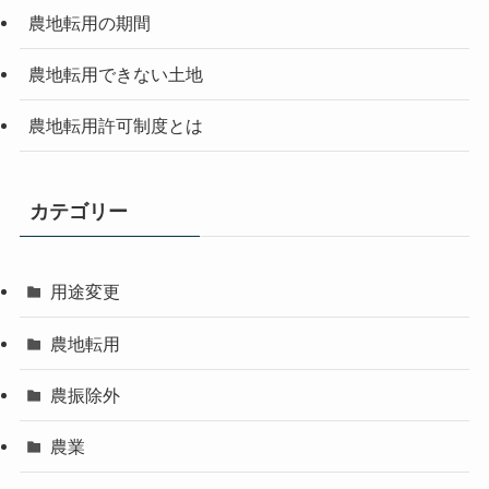
農地転用の期間
農地転用できない土地
農地転用許可制度とは
カテゴリー
用途変更
農地転用
農振除外
農業