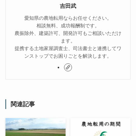
吉田武
愛知県の農地転用ならお任せください。
相談無料、成功報酬制です。
農振除外、建築許可、開発許可もご相談いただけ
ます。
提携する土地家屋調査士、司法書士と連携してワ
ンストップでお困りごとを解決します。
関連記事