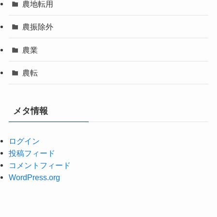
農地転用
農振除外
農業
農転
メタ情報
ログイン
投稿フィード
コメントフィード
WordPress.org