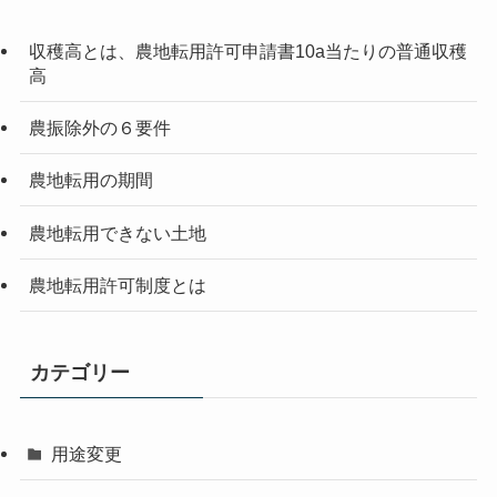
収穫高とは、農地転用許可申請書10a当たりの普通収穫
高
農振除外の６要件
農地転用の期間
農地転用できない土地
農地転用許可制度とは
カテゴリー
用途変更