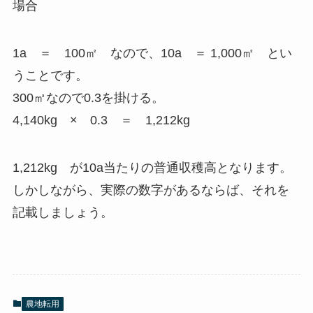
場合
1a ＝ 100㎡ なので、10a ＝ 1,000㎡ とい
うことです。
300㎡なので0.3を掛ける。
4,140kg × 0.3 ＝ 1,212kg
1,212kg が10a当たりの普通収穫高となります。
しかしながら、実際の数字があるならば、それを
記載しましょう。
農地転用