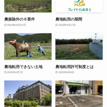
農振除外の６要件
農地転用の期間
2023年10月17日
2023年5月17日
農地転用できない土地
農地転用許可制度とは
2023年4月7日
2023年4月4日