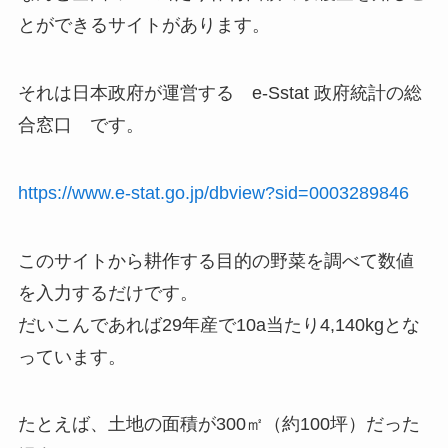
とができるサイトがあります。
それは日本政府が運営する e-Sstat 政府統計の総
合窓口 です。
https://www.e-stat.go.jp/dbview?sid=0003289846
このサイトから耕作する目的の野菜を調べて数値
を入力するだけです。
だいこんであれば29年産で10a当たり4,140kgとな
っています。
たとえば、土地の面積が300㎡（約100坪）だった