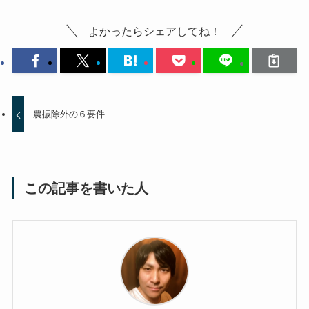
よかったらシェアしてね！
農振除外の６要件
この記事を書いた人