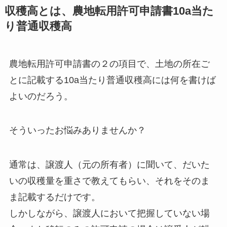
収穫高とは、農地転用許可申請書10a当た
り普通収穫高
農地転用許可申請書の２の項目で、土地の所在ご
とに記載する10a当たり普通収穫高には何を書けば
よいのだろう。
そういったお悩みありませんか？
通常は、譲渡人（元の所有者）に聞いて、だいた
いの収穫量を重さで教えてもらい、それをそのま
ま記載するだけです。
しかしながら、譲渡人において把握していない場