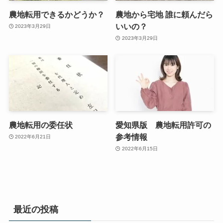
農地転用できるかどうか？
農地から宅地 誰に頼んだら
いいの？
2023年3月29日
2023年3月29日
農地転用の委任状
愛知県版 農地転用許可の
参考情報
2022年6月21日
2022年6月15日
最近の投稿